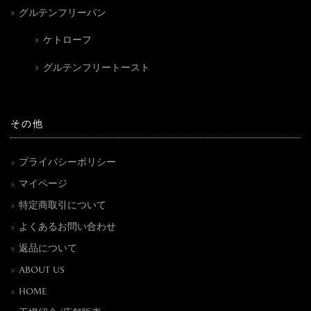
グルテンフリーパン
ケトローフ
グルテンフリートースト
その他
プライバシーポリシー
マイページ
特定商取引について
よくあるお問い合わせ
返品について
ABOUT US
HOME