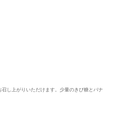
お召し上がりいただけます。少量のきび糖とバナ