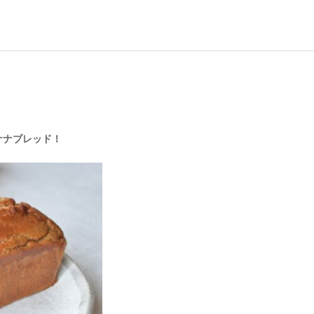
ナナブレッド！