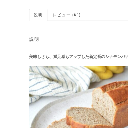
説明
レビュー (69)
説明
美味しさも、満足感もアップした新定番のシナモンバ