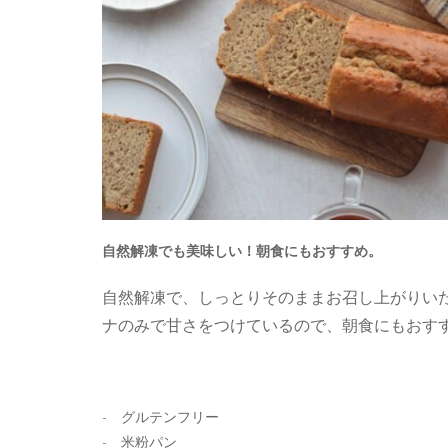
自然解凍でも美味しい！朝食にもおすすめ。
自然解凍で、しっとりそのままお召し上がりい
ナのみで甘さをつけているので、朝食にもおす
- グルテンフリー
- 米粉パン