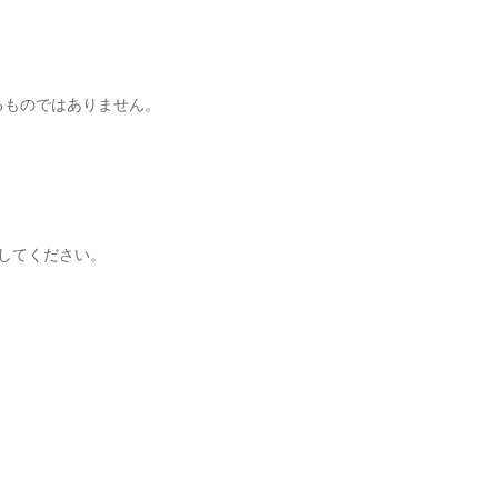
るものではありません。
してください。