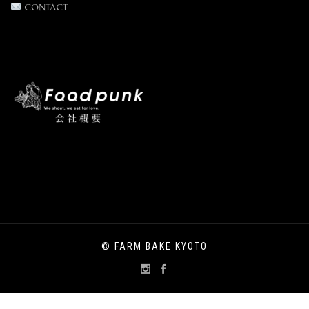
CONTACT
© FARM BAKE KYOTO