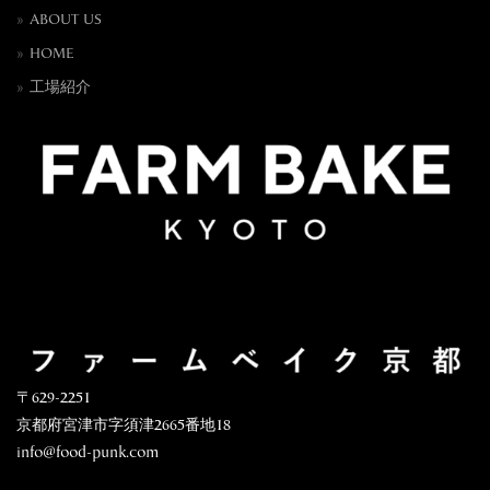
ABOUT US
HOME
工場紹介
〒629-2251
京都府宮津市字須津2665番地18
info@food-punk.com