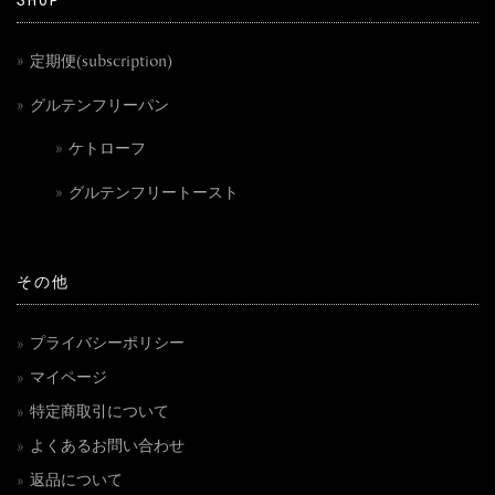
SHOP
定期便(subscription)
グルテンフリーパン
ケトローフ
グルテンフリートースト
その他
プライバシーポリシー
マイページ
特定商取引について
よくあるお問い合わせ
返品について