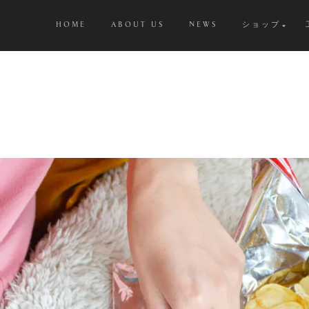
HOME
ABOUT US
NEWS
ショップ