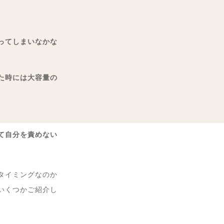
ってしまいなかな
た時には大容量の
て自分を責めない
タイミングなのか
いくつかご紹介し